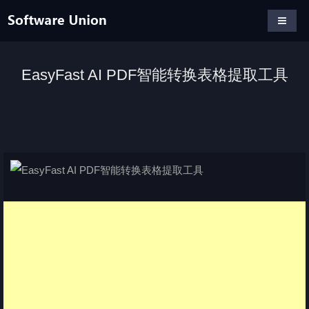
EasyFast AI PDF智能转换表格提取工具