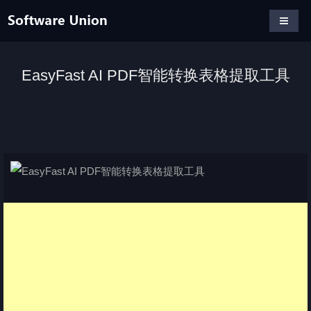
EasyFast AI PDF智能转换表格提取工具