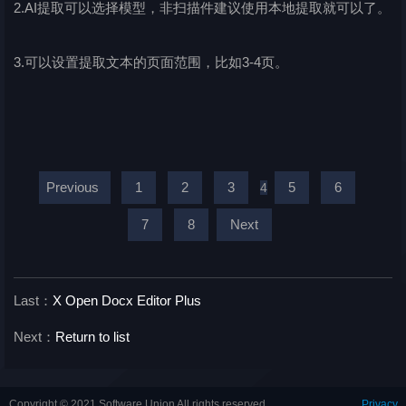
2.AI提取可以选择模型，非扫描件建议使用本地提取就可以了。
3.可以设置提取文本的页面范围，比如3-4页。
Previous
1
2
3
5
6
4
7
8
Next
Last：
X Open Docx Editor Plus
Next：
Return to list
Copyright © 2021 Software Union All rights reserved.
Privacy