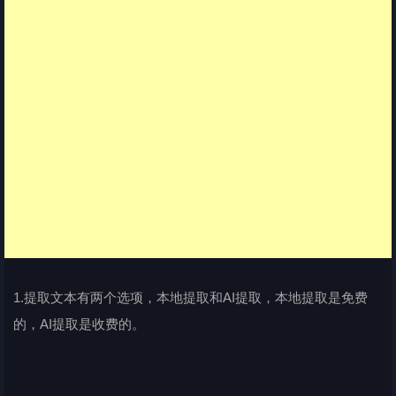
1.提取文本有两个选项，本地提取和AI提取，本地提取是免费
的，AI提取是收费的。