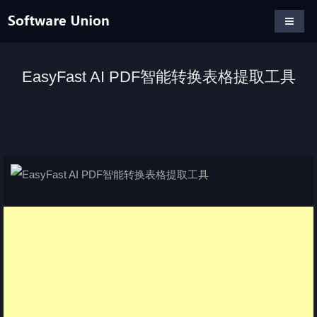
EasyFast AI PDF智能转换表格提取工具