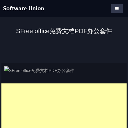
SFree office免费文档PDF办公套件