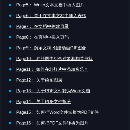
●
Page5： Writer文本文档中插入图片
●
Page6： 关于在文本文档中插入表格
●
Page7： 在文档中创建目录
●
Page8： 在页脚中插入页码
●
Page9： 演示文稿-创建动画GIF图像
●
Page10： 在绘图中组合对象和构造形状
●
Page11： 如何在幻灯片中添加音乐？
●
Page12： 关于绘图图层
●
Page13： 关于PDF文件转为Word文档
●
Page14： 关于PDF文件拆分
●
Page15： 如何把Word文件转换为PDF文件
●
Page16： 如何把PDF文件转换为图片