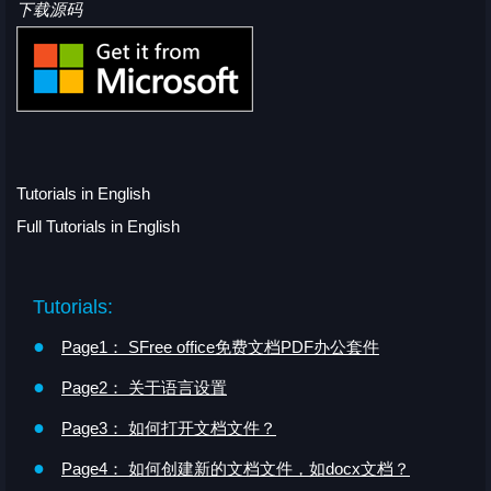
下载源码
Tutorials in English
Full Tutorials in English
Tutorials:
●
Page1： SFree office免费文档PDF办公套件
●
Page2： 关于语言设置
●
Page3： 如何打开文档文件？
●
Page4： 如何创建新的文档文件，如docx文档？