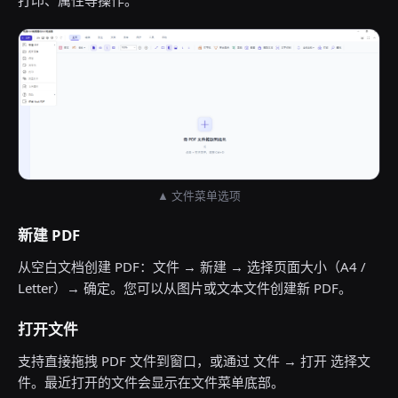
打印、属性等操作。
▲ 文件菜单选项
新建 PDF
从空白文档创建 PDF：文件 → 新建 → 选择页面大小（A4 /
Letter）→ 确定。您可以从图片或文本文件创建新 PDF。
打开文件
支持直接拖拽 PDF 文件到窗口，或通过 文件 → 打开 选择文
件。最近打开的文件会显示在文件菜单底部。