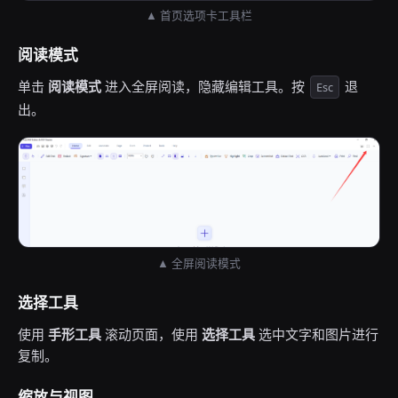
▲ 首页选项卡工具栏
阅读模式
单击
阅读模式
进入全屏阅读，隐藏编辑工具。按
退
Esc
出。
▲ 全屏阅读模式
选择工具
使用
手形工具
滚动页面，使用
选择工具
选中文字和图片进行
复制。
缩放与视图