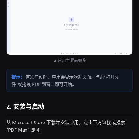
▲ 应用主界面概览
提示：
首次启动时，应用会显示欢迎页面。点击"打开文
件"或拖拽 PDF 到窗口即可开始。
2. 安装与启动
从 Microsoft Store 下载并安装应用。点击下方链接或搜索
"PDF Max" 即可。