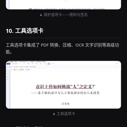
▲ 保护选项卡——密码与签名
10. 工具选项卡
工具选项卡集成了 PDF 转换、压缩、OCR 文字识别等高级功
能。
▲ 工具选项卡