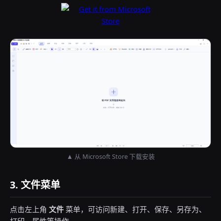
▲ 从 Microsoft Store 下载安装
3. 文件菜单
点击左上角
文件
菜单，可访问新建、打开、保存、另存为、