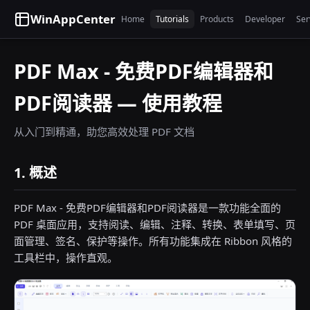
WinAppCenter
Home
Tutorials
Products
Developer
Ser
PDF Max - 免费PDF编辑器和
PDF阅读器 — 使用教程
从入门到精通，助您高效处理 PDF 文档
1. 概述
PDF Max - 免费PDF编辑器和PDF阅读器是一款功能全面的
PDF 桌面应用，支持阅读、编辑、注释、转换、表单填写、页
面管理、签名、保护等操作。所有功能集成在 Ribbon 风格的
工具栏中，操作直观。