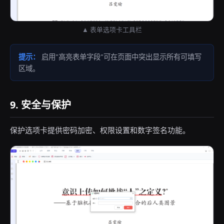
▲ 表单选项卡工具栏
提示：
启用"高亮表单字段"可在页面中突出显示所有可填写
区域。
9. 安全与保护
保护选项卡提供密码加密、权限设置和数字签名功能。