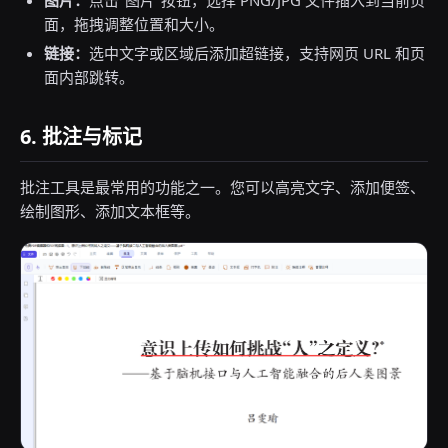
图片：
点击"图片"按钮，选择 PNG/JPG 文件插入到当前页
面，拖拽调整位置和大小。
链接：
选中文字或区域后添加超链接，支持网页 URL 和页
面内部跳转。
6. 批注与标记
批注工具是最常用的功能之一。您可以高亮文字、添加便签、
绘制图形、添加文本框等。