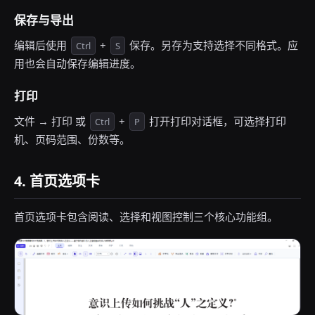
保存与导出
编辑后使用
+
保存。另存为支持选择不同格式。应
Ctrl
S
用也会自动保存编辑进度。
打印
文件 → 打印 或
+
打开打印对话框，可选择打印
Ctrl
P
机、页码范围、份数等。
4. 首页选项卡
首页选项卡包含阅读、选择和视图控制三个核心功能组。