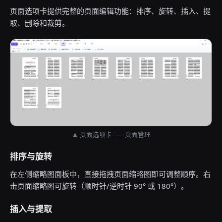
页面选项卡提供完整的页面编辑功能：排序、旋转、插入、提
取、删除和裁剪。
▲ 页面选项卡——页面管理
排序与旋转
在左侧缩略图面板中，直接拖拽页面缩略图即可调整顺序。右
击页面缩略图可旋转（顺时针/逆时针 90° 或 180°）。
插入与提取