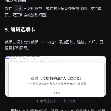
按住
+ 滚轮缩放，或在右下角调整缩放比例。支持单
Ctrl
页、双页和连续滚动视图。
5. 编辑选项卡
编辑选项卡允许编辑 PDF 内容：添加图片、链接、水印、页
眉页脚和页码。
▲ 编辑选项卡——插入图片