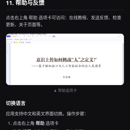
11. 帮助与反馈
点击右上角 帮助 选项卡可访问：在线教程、发送反馈、检查
更新、关于页面等。
▲ 帮助选项卡
切换语言
应用支持中文和英文界面切换。操作步骤：
点击右上角
帮助
选项卡