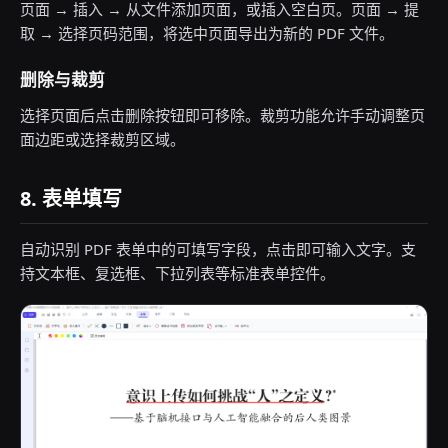
页面 → 插入 → 从文件添加页面，或插入空白页。页面 → 提
取 → 选择页码范围，将选中页面导出为新的 PDF 文件。
删除与裁剪
选择页面后点击删除按钮即可移除。裁剪功能允许手动调整页
面边距或选择裁剪区域。
8. 表单填写
自动识别 PDF 表单中的可填写字段，点击即可输入文字。支
持文本框、复选框、下拉列表等标准表单控件。