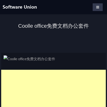
Coolle office免费文档办公套件