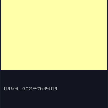
打开应用，点击途中按钮即可打开